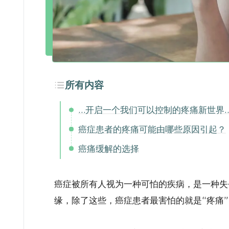
所有内容
…开启一个我们可以控制的疼痛新世界…
癌症患者的疼痛可能由哪些原因引起？
癌痛缓解的选择
癌症被所有人视为一种可怕的疾病，是一种失
缘
，除了这些，癌症患者最害怕的就是“疼痛