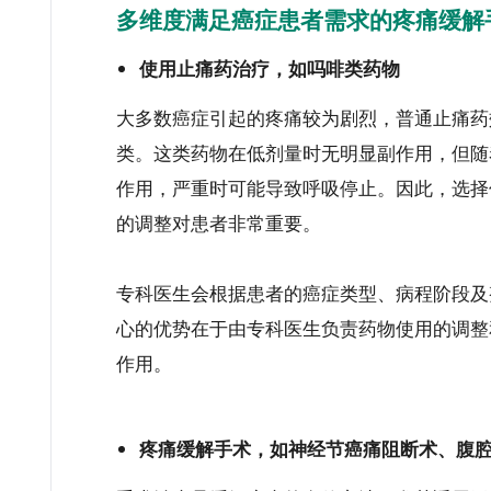
多维度满足癌症患者需求的疼痛缓解
使用止痛药治疗，如吗啡类药物
大多数癌症引起的疼痛较为剧烈，普通止痛药
类。这类药物在低剂量时无明显副作用，但随
作用，严重时可能导致呼吸停止。因此，选择
的调整对患者非常重要。
专科医生会根据患者的癌症类型、病程阶段及
心的优势在于由专科医生负责药物使用的调整
作用。
疼痛缓解手术，如神经节癌痛阻断术、腹