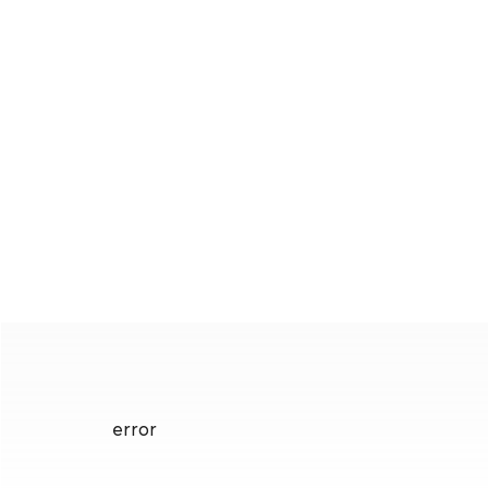
error