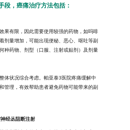
手段，癌痛治疗方法包括：
效果有限，因此需要使用较强的药物，如吗啡
着剂量增加，可能出现便秘、恶心、呕吐等副
何种药物、剂型（口服、注射或贴剂）及剂量
整体状况综合考虑。帕亚泰3医院疼痛缓解中
和管理，有效帮助患者避免药物可能带来的副
腔神经丛阻断注射