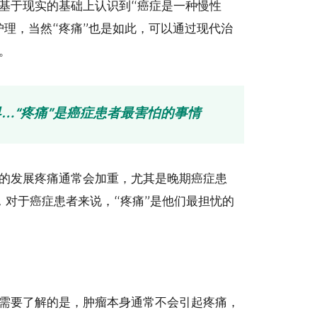
，基于现实的基础上认识到“癌症是一种慢性
护理，当然“疼痛”也是如此，可以通过现代治
。
…“疼痛”是癌症患者最害怕的事情
的发展疼痛通常会加重，尤其是晚期癌症患
外，对于癌症患者来说，“疼痛”是他们最担忧的
需要了解的是，肿瘤本身通常不会引起疼痛，