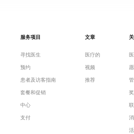
服务项目
文章
寻找医生
医疗的
预约
视频
患者及访客指南
推荐
套餐和促销
中心
支付