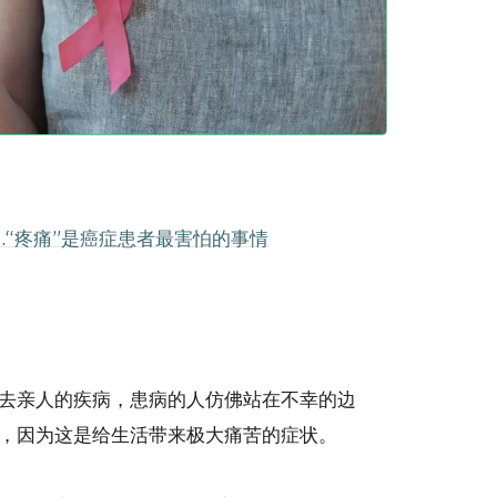
“疼痛”是癌症患者最害怕的事情
去亲人的疾病，患病的人仿佛站在不幸的边
”，因为这是给生活带来极大痛苦的症状。