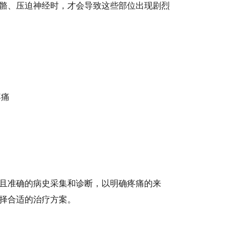
骼、压迫神经时，才会导致这些部位出现剧烈
疼痛
且准确的病史采集和诊断，以明确疼痛的来
择合适的治疗方案。