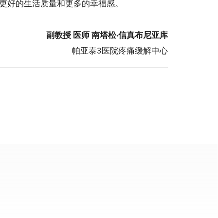
更好的生活质量和更多的幸福感。
副教授 医师 南塔松·信真布尼亚库
帕亚泰3医院疼痛缓解中心