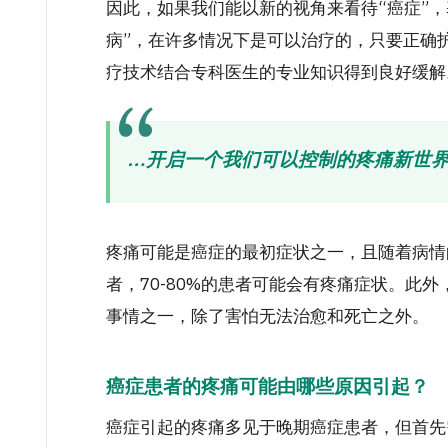
因此，如果我们能以新的视角来看待“癌症”
病”，在许多情况下是可以治疗的，只要正确
疗技术结合专科医生的专业知识得到良好缓解
…开启一个我们可以控制的疼痛新世界
疼痛可能是癌症的最初症状之一，且随着病情
者，70-80%的患者可能会有疼痛症状。此
事情之一，除了害怕无法治愈和死亡之外。
癌症患者的疼痛可能由哪些原因引起？
癌症引起的疼痛多见于晚期癌症患者，但首先