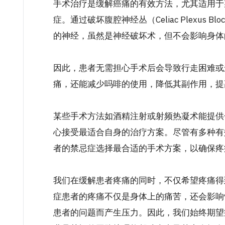
手术治疗是缓解癌痛的有效方法，尤其适用于
症。通过破坏腹腔神经丛（Celiac Plexus
的神经，虽然是神经破坏术，但不会影响身体
因此，患者无需担心手术后会导致行走困难或
痛，还能减少吗啡的使用，降低其副作用，提
某些手术方法如酒精注射或射频热凝术能提供
心接受最适合自身的治疗方案。尽管有多种有
者的禁忌症选择最合适的手术方案，以确保疼
我们在缓解患者疼痛的同时，不仅希望疼痛得
症患者的疼痛不仅是身体上的痛苦，还会影响
患者的问题而产生压力。因此，我们始终期望