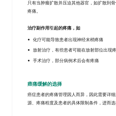
只有当肿瘤扩散并压迫其他器官，如扩散到骨
疼痛。
治疗副作用引起的疼痛，如
化疗可能导致患者出现神经末梢疼痛
放射治疗，有些患者可能在放射部位出现
手术治疗，部分病例术后会有疼痛
癌痛缓解的选择
癌症患者的疼痛管理因人而异，因此需要详细
源、疼痛程度及患者的具体限制条件，进而选