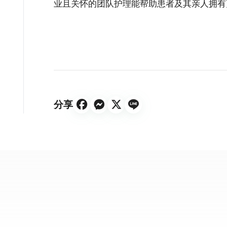
业且关怀的团队护理能帮助患者及其亲人拥有
分享