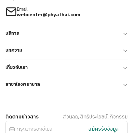
Email
webcenter@phyathai.com
บริการ
บทความ
เกี่ยวกับเรา
สาขาโรงพยาบาล
ติดตามข่าวสาร
ส่วนลด, สิทธิประโยชน์, กิจกรรม
สมัครรับข้อมูล