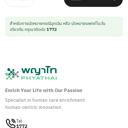
สำหรับการนัดหมายกรณีฉุกเฉิน หรือ นัดหมายแพทย์ในวัน
เดียวกัน กรุณาติดต่อ
1772
Enrich Your Life with Our Passion
Specialist in human care enrichment
human-centric innovation.
Tel
1772