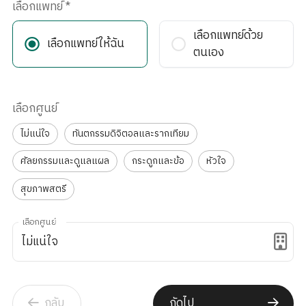
เลือกแพทย์
*
เลือกแพทย์ด้วย
เลือกแพทย์ให้ฉัน
ตนเอง
เลือกศูนย์
ไม่แน่ใจ
ทันตกรรมดิจิตอลและรากเทียม
ศัลยกรรมและดูแลแผล
กระดูกและข้อ
หัวใจ
สุขภาพสตรี
เลือกศูนย์
กลับ
ถัดไป