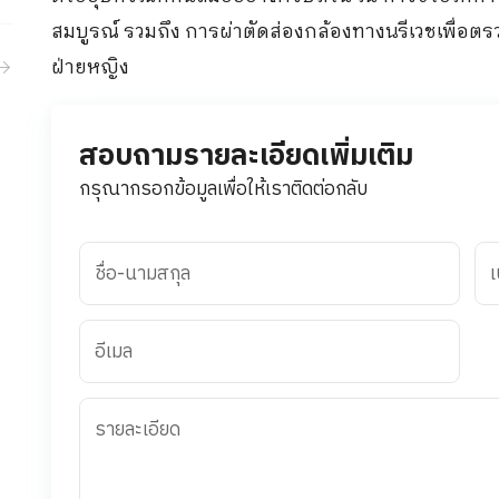
ขอประวัติการรักษา
กิจกรรม
สมบูรณ์ รวมถึง การผ่าตัดส่องกล้องทางนรีเวชเพื่อ
ฝ่ายหญิง
ร่วมงานกับเรา
สอบถามรายละเอียดเพิ่มเติม
กรุณากรอกข้อมูลเพื่อให้เราติดต่อกลับ
ชื่อ-นามสกุล
เ
อีเมล
รายละเอียด