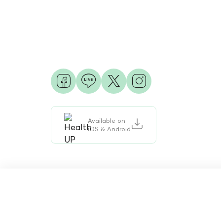
Available on
iOS & Android
© 2026 Phyathai Hospital. All Right Reserve
ศูนย์รักษาภาวะมีบุตรย