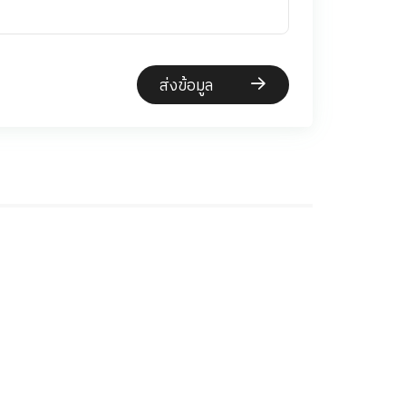
ส่งข้อมูล