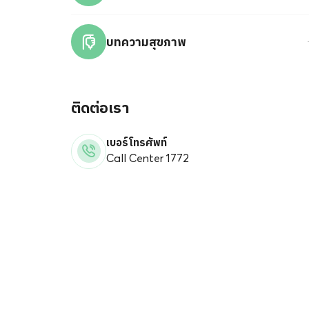
บทความสุขภาพ
ติดต่อเรา
เบอร์โทรศัพท์
Call Center 1772