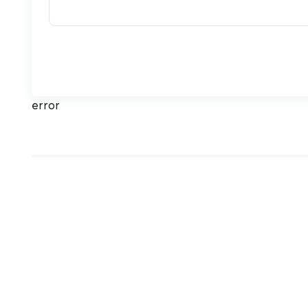
error