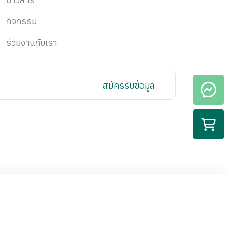
กิจกรรม
ร่วมงานกับเรา
สมัครรับข้อมูล
CCTV Policy
Privacy Policy
ากสนใจต้องการปรึกษาแพทย์
ion
IT Security Policy