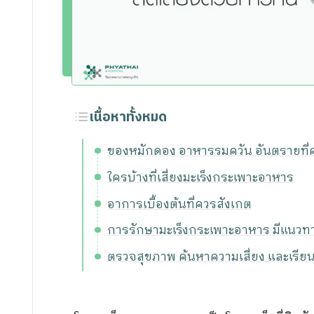
ขอประวัติการรักษา
กิจกรรม
ร่วมงานกับเรา
เนื้อหาทั้งหมด
ของหมักดอง อาหารรมควัน อันตรายที่คา
ใครบ้างที่เสี่ยงมะเร็งกระเพาะอาหาร
อาการเบื้องต้นที่ควรสังเกต
การรักษามะเร็งกระเพาะอาหาร มีแนวทา
ตรวจสุขภาพ ค้นหาความเสี่ยง และเรียนร