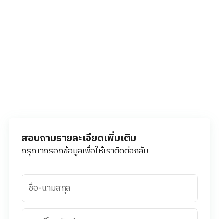
สอบถามรายละเอียดเพิ่มเติม
กรุณากรอกข้อมูลเพื่อให้เราติดต่อกลับ
ชื่อ-นามสกุล