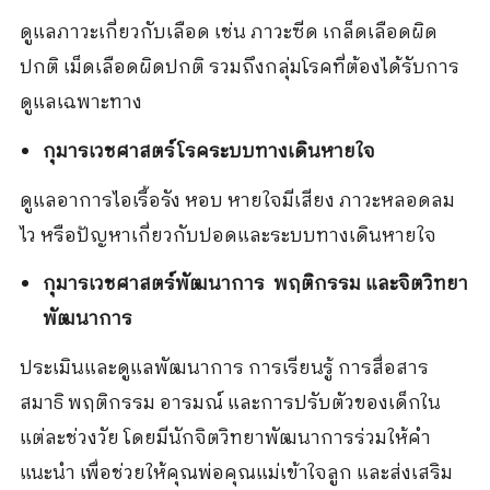
ดูแลภาวะเกี่ยวกับเลือด เช่น ภาวะซีด เกล็ดเลือดผิด
ปกติ เม็ดเลือดผิดปกติ รวมถึงกลุ่มโรคที่ต้องได้รับการ
ดูแลเฉพาะทาง
กุมารเวชศาสตร์โรคระบบทางเดินหายใจ
ดูแลอาการไอเรื้อรัง หอบ หายใจมีเสียง ภาวะหลอดลม
ไว หรือปัญหาเกี่ยวกับปอดและระบบทางเดินหายใจ
กุมารเวชศาสตร์พัฒนาการ พฤติกรรม และจิตวิทยา
พัฒนาการ
ประเมินและดูแลพัฒนาการ การเรียนรู้ การสื่อสาร
สมาธิ พฤติกรรม อารมณ์ และการปรับตัวของเด็กใน
แต่ละช่วงวัย โดยมีนักจิตวิทยาพัฒนาการร่วมให้คำ
แนะนำ เพื่อช่วยให้คุณพ่อคุณแม่เข้าใจลูก และส่งเสริม