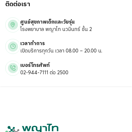
ติดต่อเรา
ศูนย์สุขภาพเด็กและวัยรุ่น
โรงพยาบาล พญาไท นวมินทร์ ชั้น 2
เวลาทำการ
เปิดบริการทุกวัน เวลา 08.00 – 20.00 น.
เบอร์โทรศัพท์
02-944-7111 ต่อ 2500