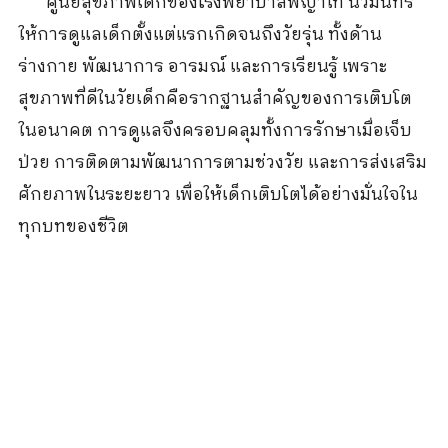
ศูนย์สุขภาพเด็กของโรงพยาบาลพญาไท นวมินทร์
ให้การดูแลเด็กตั้งแต่แรกเกิดจนถึงวัยรุ่น ทั้งด้าน
ร่างกาย พัฒนาการ อารมณ์ และการเรียนรู้ เพราะ
สุขภาพที่ดีในวัยเด็กคือรากฐานสำคัญของการเติบโต
ในอนาคต การดูแลจึงครอบคลุมทั้งการรักษาเมื่อเจ็บ
ป่วย การติดตามพัฒนาการตามช่วงวัย และการส่งเสริม
ศักยภาพในระยะยาว เพื่อให้เด็กเติบโตได้อย่างมั่นใจใน
ทุกบทของชีวิต