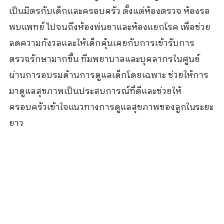
เป็นมิตรกับเด็กและครอบครัว ตั้งแต่ห้องตรวจ ห้องรอ
พบแพทย์ ไปจนถึงห้องพ่นยาและห้องแยกโรค เพื่อช่วย
ลดความกังวลและให้เด็กคุ้นเคยกับการเข้ารับการ
ตรวจรักษามากขึ้น ทีมพยาบาลและบุคลากรในศูนย์
ผ่านการอบรมด้านการดูแลเด็กโดยเฉพาะ ช่วยให้การ
มาดูแลสุขภาพเป็นประสบการณ์ที่ดีและช่วยให้
ครอบครัวเข้าใจแนวทางการดูแลสุขภาพของลูกในระยะ
ยาว