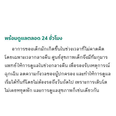
พร้อมดูแลตลอด 24 ชั่วโมง
อาการของเด็กมักเกิดขึ้นในช่วงเวลาที่ไม่คาดคิด
โดยเฉพาะเวลากลางคืน ศูนย์สุขภาพเด็กจึงมีทีมกุมาร
แพทย์ให้การดูแลในช่วงกลางคืน เพื่อรองรับเหตุการณ์
ฉุกเฉิน ลดความกังวลของผู้ปกครอง และทำให้การดูแล
เริ่มได้ทันทีโดยไม่ต้องรอถึงวันถัดไป เพราะการเติบโต
ไม่เคยหยุดพัก และการดูแลสุขภาพก็เช่นเดียวกัน