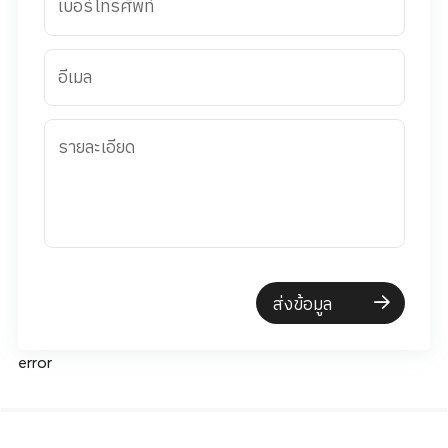
เบอร์โทรศัพท์
อีเมล
รายละเอียด
ส่งข้อมูล
error