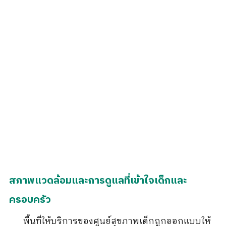
สภาพแวดล้อมและการดูแลที่เข้าใจเด็กและ
ครอบครัว
พื้นที่ให้บริการของศูนย์สุขภาพเด็กถูกออกแบบให้