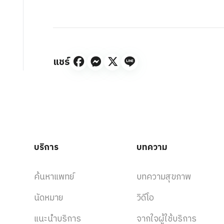
แชร์
บริการ
บทความ
ค้นหาแพทย์
บทความสุขภาพ
นัดหมาย
วิดีโอ
แนะนำบริการ
จากใจผู้ใช้บริการ