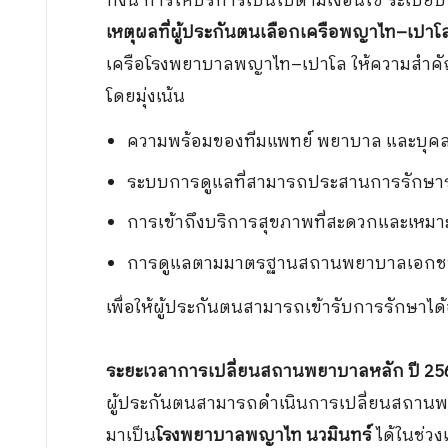
ทั้งนี้ การให้บริการเป็นไปตามเงื่อนไข ระเบี
เหตุผลที่ผู้ประกันตนเลือกเครือพญาไท–เปาโ
เครือโรงพยาบาลพญาไท–เปาโล ให้ความสำคั
โดยมุ่งเน้น
ความพร้อมของทีมแพทย์ พยาบาล และบุค
ระบบการดูแลที่สามารถประสานการรักษา
การเข้าถึงบริการสุขภาพที่สะดวกและเหม
การดูแลตามมาตรฐานสถานพยาบาลเอกชนที
เพื่อให้ผู้ประกันตนสามารถเข้ารับการรักษาได้
ระยะเวลาการเปลี่ยนสถานพยาบาลหลัก ปี 25
ผู้ประกันตนสามารถดำเนินการเปลี่ยนสถาน
มาเป็น
โรงพยาบาลพญาไท นวมินทร์
ได้ในช่วง