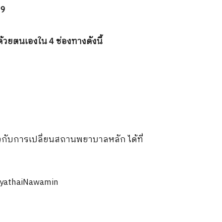
69
้วยตนเองใน 4 ช่องทางดังนี้
กับการเปลี่ยนสถานพยาบาลหลัก ได้ที่
hyathaiNawamin