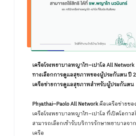
กิจกรรม
ร่วมงานกับเรา
เครือโรงพยาบาลพญาไท–เปาโล All Network
ทางเลือกการดูแลสุขภาพของผู้ประกันตน ปี 2569
เครือข่ายการดูแลสุขภาพสำหรับผู้ประกันตน
Phyathai–Paolo All Network
คือเครือข่ายขอ
เครือโรงพยาบาลพญาไท–เปาโล ที่เปิดโอกาส
สามารถเลือกเข้ารับบริการรักษาพยาบาลจา
เครือ