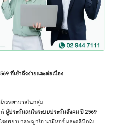
 ที่เข้าถึงง่ายและต่อเนื่อง
งโรงพยาบาลในกลุ่ม
ให้
ผู้ประกันตนในระบบประกันสังคม ปี 2569
กโรงพยาบาลพญาไท นวมินทร์ และคลินิกใน