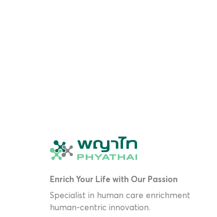
Enrich Your Life with Our Passion
Specialist in human care enrichment
human-centric innovation.