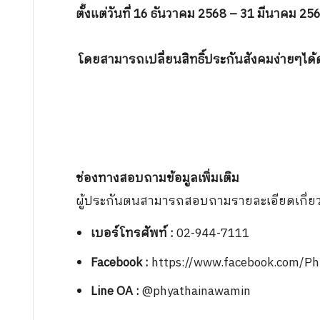
ตั้งแต่วันที่ 16 ธันวาคม 2568 – 31 มีนาคม 25
โดยสามารถเปลี่ยนสิทธิ์ประกันสังคมง่ายๆได้ด
ช่องทางสอบถามข้อมูลเพิ่มเติม
ผู้ประกันตนสามารถสอบถามรายละเอียดเกี่ยว
เบอร์โทรศัพท์ :
02-944-7111
Facebook
:
https://www.facebook.com/P
Line OA
:
@phyathainawamin