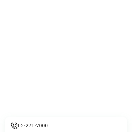
02-271-7000