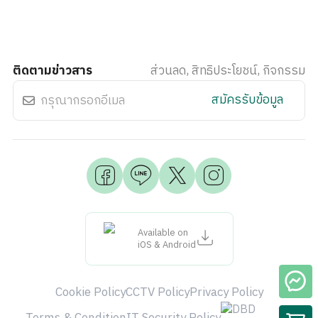
ติดตามข่าวสาร
ส่วนลด, สิทธิประโยชน์, กิจกรรม
สมัครรับข้อมูล
Available on
iOS & Android
Cookie Policy
CCTV Policy
Privacy Policy