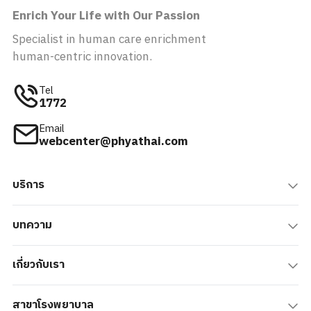
Enrich Your Life with Our Passion
Specialist in human care enrichment
human-centric innovation.
Tel
1772
Email
webcenter@phyathai.com
บริการ
บทความ
เกี่ยวกับเรา
สาขาโรงพยาบาล