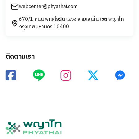
webcenter@phyathai.com
670/1 ถนน พหลโยธิน แขวง สามเสนใน เขต พญาไท
กรุงเทพมหานคร 10400
ติดตามเรา