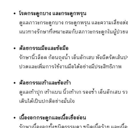
โรคกระดูกบาง และกระดูกพรุน
ดูแลภาวะกระดูกบาง กระดูกพรุน และความเสี่ยงต่
แนวทางรักษาที่เหมาะสมกับสภาวะกระดูกในผู้ป่วย
ศัลยกรรมมือและข้อมือ
รักษานิ้วล็อค ก้อนถุงน้ำ เอ็นอักเสบ พังผืดรัดเส
ปวดและเพิ่มการใช้งานมือได้อย่างมีประสิทธิภาพ
ศัลยกรรมเท้าและข้อเท้า
ดูแลเท้าปุก เท้าแบน นิ้วเท้าเก รองช้ำ เอ็นอักเสบ ร
เดินได้เป็นปกติอย่างมั่นใจ
เนื้องอกกระดูกและเนื้อเยื่ออ่อน
รักษาเนื้องอกทั้งชนิดธรรมดา ชนิดเนื้อร้าย และเนื้