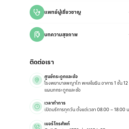
แพทย์ผู้เชี่ยวชาญ
บทความสุขภาพ
ติดต่อเรา
ศูนย์กระดูกและข้อ
โรงพยาบาลพญาไท พหลโยธิน
อาคาร 1 ชั้น 12
แผนกกระดูกและข้อ
เวลาทำการ
เปิดบริการทุกวัน ตั้งแต่เวลา 08.00 – 18.00 น
เบอร์โทรศัพท์