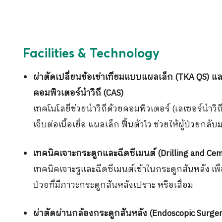
Facilities & Technology
ผ่าตัดเปลี่ยนข้อเข่าเทียมแบบแผลเล็ก (TKA QS) แ
คอมพิวเตอร์นำวิถี (CAS)
เทคโนโลยีช่วยนำวิถีด้วยคอมพิวเตอร์ (เลเซอร์นำว
เจ็บต่อเนื้อเยื่อ แผลเล็ก ฟื้นตัวไว ช่วยให้ผู้ป่วยกลับม
เทคนิคเจาะกระดูกและฉีดซีเมนต์ (Drilling and Ce
เทคนิคเจาะรูและฉีดซีเมนต์เข้าในกระดูกสันหลัง เพ
ป่วยที่มีภาวะกระดูกสันหลังเปราะ หรือเสื่อม
ผ่าตัดผ่านกล้องกระดูกสันหลัง (Endoscopic Surger