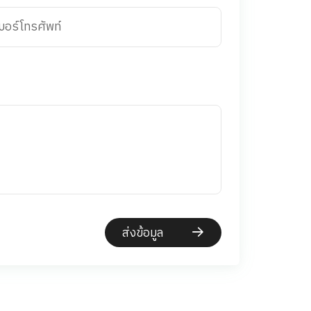
บอร์โทรศัพท์
ส่งข้อมูล