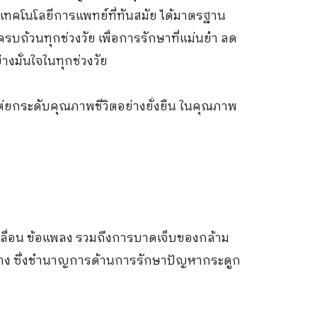
คโนโลยีการแพทย์ที่ทันสมัย ได้มาตรฐาน
ถ้วนทุกช่วงวัย เพื่อการรักษาที่แม่นยำ ลด
างมั่นใจในทุกช่วงวัย
แต่ยกระดับคุณภาพชีวิตอย่างยั่งยืน ในคุณภาพ
เคลื่อน ข้อแพลง รวมถึงการบาดเจ็บของกล้าม
ะทาง ซึ่งชำนาญการด้านการรักษาปัญหากระดูก