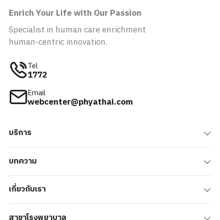
Enrich Your Life with Our Passion
Specialist in human care enrichment
human-centric innovation.
Tel
1772
Email
webcenter@phyathai.com
บริการ
บทความ
เกี่ยวกับเรา
สาขาโรงพยาบาล