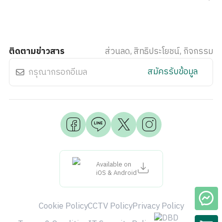
ติดตามข่าวสาร
ส่วนลด, สิทธิประโยชน์, กิจกรรม
สมัครรับข้อมูล
Available on
iOS & Android
Cookie Policy
CCTV Policy
Privacy Policy