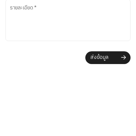
รายละเอียด
*
ส่งข้อมูล