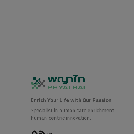
Enrich Your Life with Our Passion
Specialist in human care enrichment
human-centric innovation.