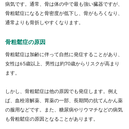
病気です。通常、骨は体の中で最も強い臓器ですが、
骨粗鬆症になると骨密度が低下し、骨がもろくなり、
通常よりも骨折しやすくなります。
骨粗鬆症の原因
骨粗鬆症は加齢に伴って自然に発症することがあり、
女性は65歳以上、男性は約70歳からリスクが高まり
ます。
しかし、骨粗鬆症は他の原因でも発症します。例え
ば、血栓溶解薬、胃薬の一部、長期間の抗てんかん薬
の服用などです。また、糖尿病やリウマチなどの病気
も骨粗鬆症の原因となることがあります。