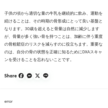
子供の頃から適切な量の牛乳を継続的に飲み、運動を
続けることは、その時期の骨形成にとって良い基盤と
なります。30歳を超えると骨量は自然に減少します
が、骨量が多く強い骨を持つことは、加齢に伴う重度
の骨粗鬆症のリスクを減らすのに役立ちます。重要な
のは、自分の骨の状態を正確に知るためにDXAスキャ
ンを受けることを忘れないことです。
Share
error