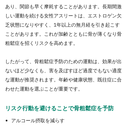
あり、関節も早く摩耗することがあります。長期間激
しい運動を続ける女性アスリートは、エストロゲン欠
乏状態になりやすく、1年以上の無月経を引き起こす
ことがあります。これが加齢とともに骨が薄くなり骨
粗鬆症を招くリスクを高めます。
したがって、骨粗鬆症予防のための運動は、効果が出
ないほど少なくも、害を及ぼすほど過度でもない適度
な運動が推奨されます。年齢や健康状態、既往症に合
わせた運動を選ぶことが重要です。
リスク行動を避けることで骨粗鬆症を予防
アルコール摂取を減らす