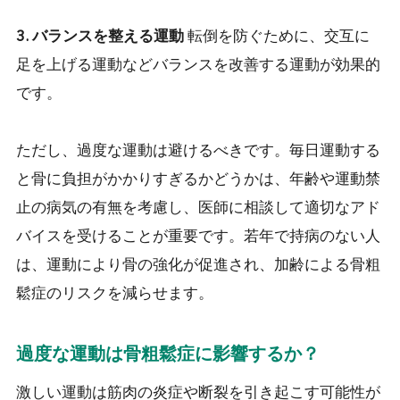
3. バランスを整える運動
転倒を防ぐために、交互に
足を上げる運動などバランスを改善する運動が効果的
です。
ただし、過度な運動は避けるべきです。毎日運動する
と骨に負担がかかりすぎるかどうかは、年齢や運動禁
止の病気の有無を考慮し、医師に相談して適切なアド
バイスを受けることが重要です。若年で持病のない人
は、運動により骨の強化が促進され、加齢による骨粗
鬆症のリスクを減らせます。
過度な運動は骨粗鬆症に影響するか？
激しい運動は筋肉の炎症や断裂を引き起こす可能性が