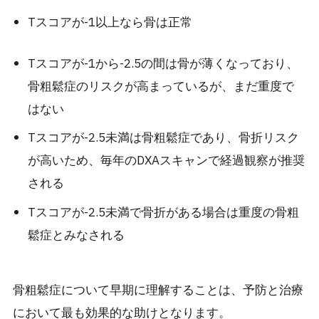
Tスコアが-1以上なら骨は正常
Tスコアが-1から-2.5の間は骨が薄くなっており、
骨粗鬆症のリスクが高まっているが、まだ重度で
はない
Tスコアが-2.5未満は骨粗鬆症であり、骨折リスク
が高いため、毎年のDXAスキャンで経過観察が推奨
される
Tスコアが-2.5未満で骨折がある場合は重度の骨粗
鬆症とみなされる
骨粗鬆症について早期に理解することは、予防と治療
において最も効果的な助けとなります。