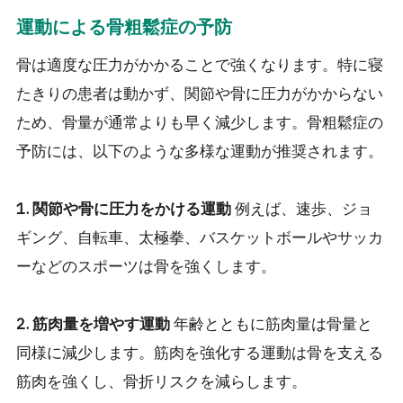
運動による骨粗鬆症の予防
骨は適度な圧力がかかることで強くなります。特に寝
たきりの患者は動かず、関節や骨に圧力がかからない
ため、骨量が通常よりも早く減少します。骨粗鬆症の
予防には、以下のような多様な運動が推奨されます。
1. 関節や骨に圧力をかける運動
例えば、速歩、ジョ
ギング、自転車、太極拳、バスケットボールやサッカ
ーなどのスポーツは骨を強くします。
2. 筋肉量を増やす運動
年齢とともに筋肉量は骨量と
同様に減少します。筋肉を強化する運動は骨を支える
筋肉を強くし、骨折リスクを減らします。