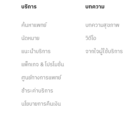
บริการ
บทความ
ค้นหาแพทย์
บทความสุขภาพ
นัดหมาย
วิดีโอ
แนะนำบริการ
จากใจผู้ใช้บริการ
แพ็กเกจ & โปรโมชั่น
ศูนย์ทางการแพทย์
ชำระค่าบริการ
นโยบายการคืนเงิน