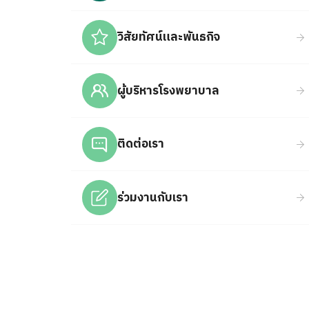
วิสัยทัศน์และพันธกิจ
ผู้บริหารโรงพยาบาล
ติดต่อเรา
ร่วมงานกับเรา