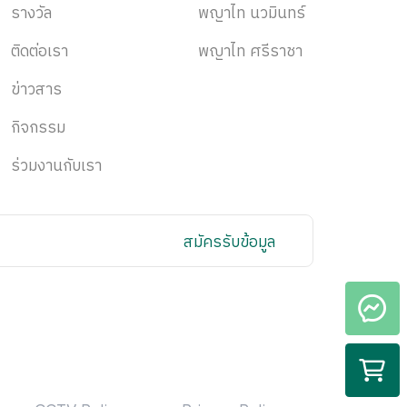
รางวัล
พญาไท นวมินทร์
ติดต่อเรา
พญาไท ศรีราชา
ข่าวสาร
กิจกรรม
ร่วมงานกับเรา
สมัครรับข้อมูล