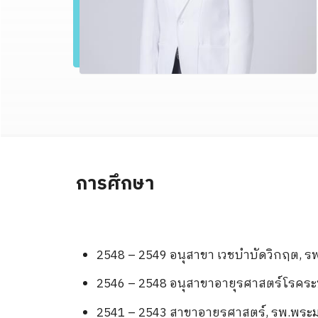
การศึกษา
2548 – 2549 อนุสาขา เวชบำบัดวิกฤต, ร
2546 – 2548 อนุสาขาอายุรศาสตร์โรค
2541 – 2543 สาขาอายุรศาสตร์, รพ.พระม