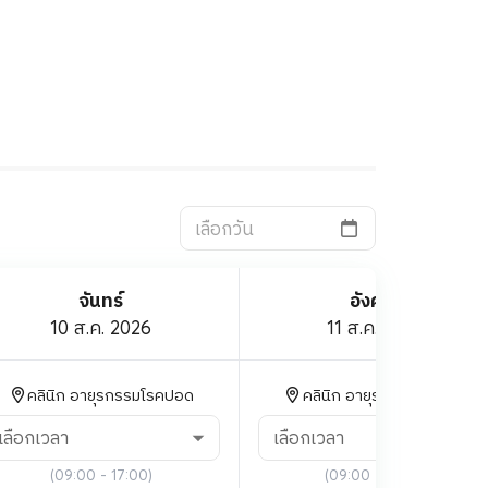
จันทร์
อังคาร
10 ส.ค. 2026
11 ส.ค. 2026
คลินิก อายุรกรรมโรคปอด
คลินิก อายุรกรรมโรคปอด
เลือกเวลา
เลือกเวลา
(
09:00 - 17:00
)
(
09:00 - 14:00
)