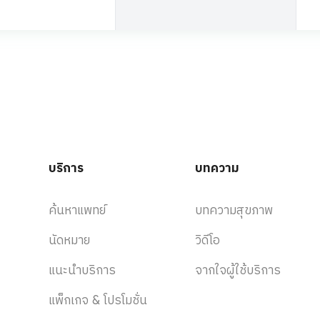
บริการ
บทความ
ค้นหาแพทย์
บทความสุขภาพ
นัดหมาย
วิดีโอ
แนะนำบริการ
จากใจผู้ใช้บริการ
แพ็กเกจ & โปรโมชั่น