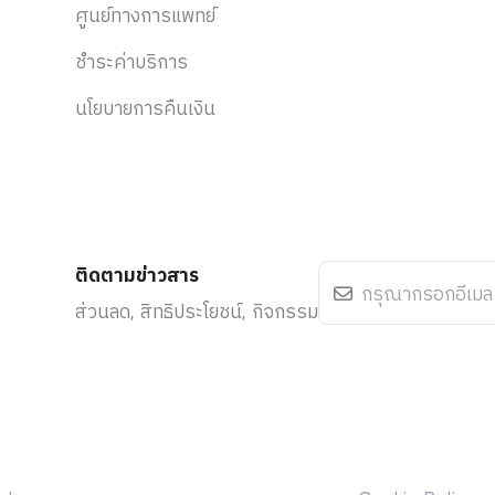
ศูนย์ทางการแพทย์
ชำระค่าบริการ
นโยบายการคืนเงิน
ติดตามข่าวสาร
ส่วนลด, สิทธิประโยชน์, กิจกรรม