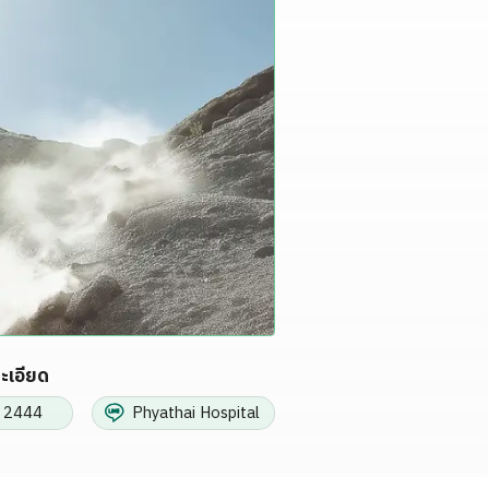
เอียด
 2444
Phyathai Hospital