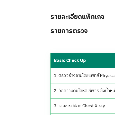
รายละเอียดแพ็กเกจ
รายการตรวจ
Basic Check Up
1. ตรวจร่างกายโดยแพทย์ Physic
2. วัดความดันโลหิต ชีพจร ชั่งนํ้าหน
3. เอกซเรย์ปอด Chest X-ray