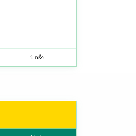
1 ครั้ง