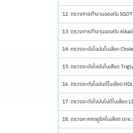
12. ตรวจการทำงานของตับ SGOT
13. ตรวจการทำงานของตับ Alkali
14. ตรวจระดับไขมันในเลือด Chol
15. ตรวจระดับไขมันในเลือด Trigl
16. ตรวจระดับไขมันดีในเลือด HD
17. ตรวจระดับไขมันไม่ดีในเลือด L
18. ตรวจหากรดยูริคในเลือด Uric 