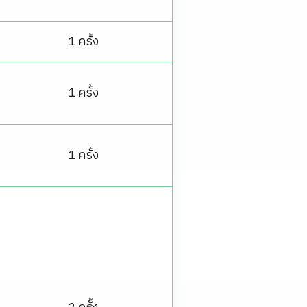
1 ครั้ง
1 ครั้ง
1 ครั้ง