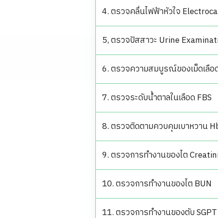
4. ตรวจคลื่นไฟฟ้าหัวใจ Electro
5, ตรวจปัสสาวะ Urine Examinat
6. ตรวจความสมบูรณ์ของเม็ดเลือ
7. ตรวจระดับน้ำตาลในเลือด FBS
8. ตรวจติดตามควบคุมเบาหวาน 
9. ตรวจการทำงานของไต Creatin
10. ตรวจการทำงานของไต BUN
11. ตรวจการทำงานของตับ SGPT