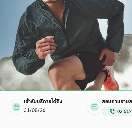
ขอประวัติการรักษา
กิจกรรม
ร่วมงานกับเรา
เข้ารับบริการได้ถึง
สอบถามรายละ
31/08/26
02 617