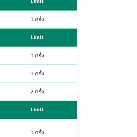
Limit
1 ครั้ง
Limit
1 ครั้ง
1 ครั้ง
2 ครั้ง
Limit
1 ครั้ง