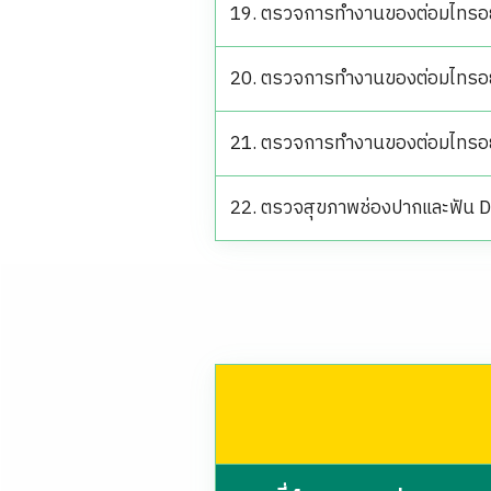
19. ตรวจการทำงานของต่อมไทรอ
20. ตรวจการทำงานของต่อมไทรอ
21. ตรวจการทำงานของต่อมไทรอ
22. ตรวจสุขภาพช่องปากและฟัน 