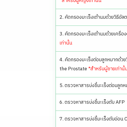
*สำหรับผู้หญิงเท่านั้น
2. คัดกรองมะเร็งเต้านมด้วยวิธีอ
3. คัดกรองมะเร็งเต้านมด้วยเคร
เท่านั้น
4. คัดกรองมะเร็งต่อมลูกหมากด้ว
the Prostate
*สำหรับผู้ชายเท่านั้
5. ตรวจหาสารบ่งชี้มะเร็งต่อมลู
6. ตรวจหาสารบ่งชี้มะเร็งตับ AFP
7. ตรวจหาสารบ่งชี้มะเร็งตับอ่อน