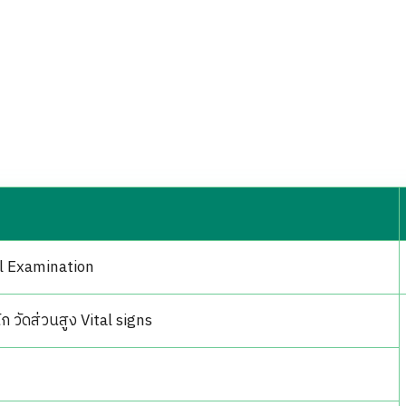
al Examination
ัก วัดส่วนสูง Vital signs