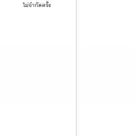
ไม่จำกัดครั้ง