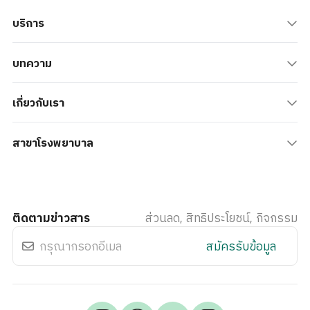
บริการ
บทความ
เกี่ยวกับเรา
สาขาโรงพยาบาล
ติดตามข่าวสาร
ส่วนลด, สิทธิประโยชน์, กิจกรรม
สมัครรับข้อมูล