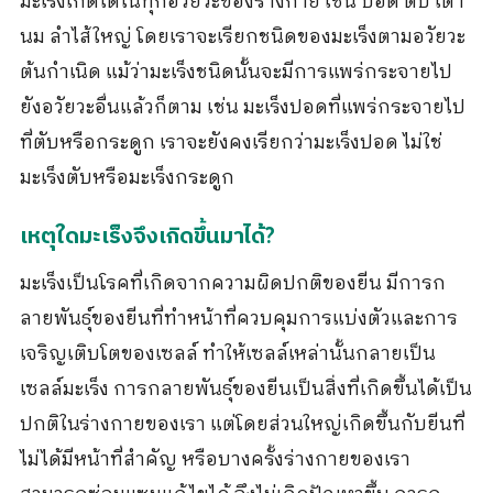
มะเร็งเกิดได้ในทุกอวัยวะของร่างกาย เช่น ปอด ตับ เต้า
นม ลำไส้ใหญ่ โดยเราจะเรียกชนิดของมะเร็งตามอวัยวะ
ต้นกำเนิด แม้ว่ามะเร็งชนิดนั้นจะมีการแพร่กระจายไป
ยังอวัยวะอื่นแล้วก็ตาม เช่น มะเร็งปอดที่แพร่กระจายไป
ที่ตับหรือกระดูก เราจะยังคงเรียกว่ามะเร็งปอด ไม่ใช่
มะเร็งตับหรือมะเร็งกระดูก
เหตุใดมะเร็งจึงเกิดขึ้นมาได้?
มะเร็งเป็นโรคที่เกิดจากความผิดปกติของยีน มีการก
ลายพันธุ์ของยีนที่ทำหน้าที่ควบคุมการแบ่งตัวและการ
เจริญเติบโตของเซลล์ ทำให้เซลล์เหล่านั้นกลายเป็น
เซลล์มะเร็ง การกลายพันธุ์ของยีนเป็นสิ่งที่เกิดขึ้นได้เป็น
ปกติในร่างกายของเรา แต่โดยส่วนใหญ่เกิดขึ้นกับยีนที่
ไม่ได้มีหน้าที่สำคัญ หรือบางครั้งร่างกายของเรา