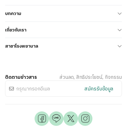
บทความ
เกี่ยวกับเรา
สาขาโรงพยาบาล
ติดตามข่าวสาร
ส่วนลด, สิทธิประโยชน์, กิจกรรม
สมัครรับข้อมูล