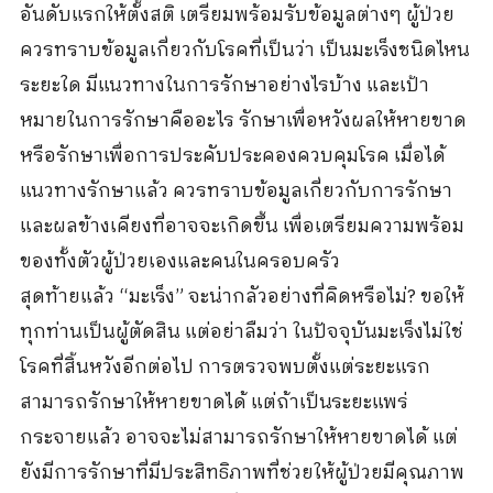
อันดับแรกให้ตั้งสติ เตรียมพร้อมรับข้อมูลต่างๆ ผู้ป่วย
ควรทราบข้อมูลเกี่ยวกับโรคที่เป็นว่า เป็นมะเร็งชนิดไหน
ระยะใด มีแนวทางในการรักษาอย่างไรบ้าง และเป้า
หมายในการรักษาคืออะไร รักษาเพื่อหวังผลให้หายขาด
หรือรักษาเพื่อการประคับประคองควบคุมโรค เมื่อได้
แนวทางรักษาแล้ว ควรทราบข้อมูลเกี่ยวกับการรักษา
และผลข้างเคียงที่อาจจะเกิดขึ้น เพื่อเตรียมความพร้อม
ของทั้งตัวผู้ป่วยเองและคนในครอบครัว
สุดท้ายแล้ว “มะเร็ง” จะน่ากลัวอย่างที่คิดหรือไม่? ขอให้
ทุกท่านเป็นผู้ตัดสิน แต่อย่าลืมว่า ในปัจจุบันมะเร็งไม่ใช่
โรคที่สิ้นหวังอีกต่อไป การตรวจพบตั้งแต่ระยะแรก
สามารถรักษาให้หายขาดได้ แต่ถ้าเป็นระยะแพร่
กระจายแล้ว อาจจะไม่สามารถรักษาให้หายขาดได้ แต่
ยังมีการรักษาที่มีประสิทธิภาพที่ช่วยให้ผู้ป่วยมีคุณภาพ