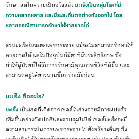
รักษา แต่ในความเป็นจริงแล้ว
มะเร็งเป็นกลุ่มโรคที่มี
ความหลากหลาย และมีระยะที่แตกต่างกันออกไป โดย
หลายกรณีสามารถรักษาให้หายขาดได้
ส่วนมะเร็งในระยะแพร่กระจาย แม้จะไม่สามารถรักษาให้
หายขาดได้ แต่ในปัจจุบันก็มียาที่มีประสิทธิภาพ ซึ่ง
ทำให้ผู้ป่วยที่ได้รับการรักษามีคุณภาพชีวิตที่ดีขึ้น และ
สามารถอยู่ได้ยาวนานขึ้นกว่าสมัยก่อน
มะเร็ง คืออะไร?
เป็นโรคที่เกิดจากเซลล์ในร่างกายมีการแบ่งตัว
มะเร็ง
เพิ่มขึ้นอย่างผิดปกติและควบคุมไม่ได้ เซลล์มะเร็งจะมี
ความสามารถในการแพร่กระจายไปยังอวัยวะอื่นๆ ซึ่ง