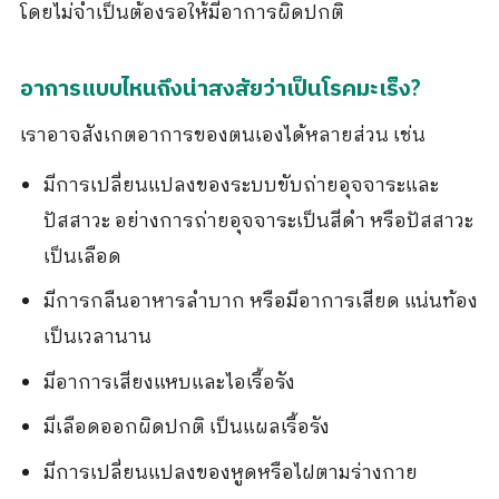
โดยไม่จำเป็นต้องรอให้มีอาการผิดปกติ
อาการแบบไหนถึงน่าสงสัยว่าเป็นโรคมะเร็ง?
เราอาจสังเกตอาการของตนเองได้หลายส่วน เช่น
มีการเปลี่ยนแปลงของระบบขับถ่ายอุจจาระและ
ปัสสาวะ อย่างการถ่ายอุจจาระเป็นสีดำ หรือปัสสาวะ
เป็นเลือด
มีการกลืนอาหารลำบาก หรือมีอาการเสียด แน่นท้อง
เป็นเวลานาน
มีอาการเสียงแหบและไอเรื้อรัง
มีเลือดออกผิดปกติ เป็นแผลเรื้อรัง
มีการเปลี่ยนแปลงของหูดหรือไฝตามร่างกาย