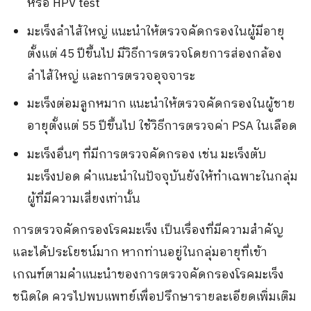
หรือ HPV test
มะเร็งลำไส้ใหญ่ แนะนำให้ตรวจคัดกรองในผู้มีอายุ
ตั้งแต่ 45 ปีขึ้นไป มีวิธีการตรวจโดยการส่องกล้อง
ลำไส้ใหญ่ และการตรวจอุจจาระ
มะเร็งต่อมลูกหมาก แนะนำให้ตรวจคัดกรองในผู้ชาย
อายุตั้งแต่ 55 ปีขึ้นไป ใช้วิธีการตรวจค่า PSA ในเลือด
มะเร็งอื่นๆ ที่มีการตรวจคัดกรอง เช่น มะเร็งตับ
มะเร็งปอด คำแนะนำในปัจจุบันยังให้ทำเฉพาะในกลุ่ม
ผู้ที่มีความเสี่ยงเท่านั้น
การตรวจคัดกรองโรคมะเร็ง เป็นเรื่องที่มีความสำคัญ
และได้ประโยชน์มาก หากท่านอยู่ในกลุ่มอายุที่เข้า
เกณฑ์ตามคำแนะนำของการตรวจคัดกรองโรคมะเร็ง
ชนิดใด ควรไปพบแพทย์เพื่อปรึกษารายละเอียดเพิ่มเติม