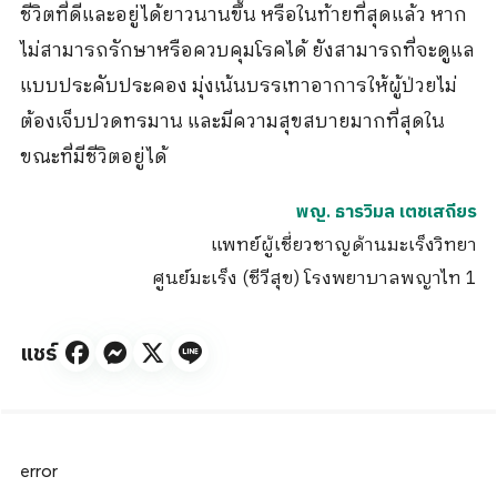
ชีวิตที่ดีและอยู่ได้ยาวนานขึ้น หรือในท้ายที่สุดแล้ว หาก
ไม่สามารถรักษาหรือควบคุมโรคได้ ยังสามารถที่จะดูแล
แบบประคับประคอง มุ่งเน้นบรรเทาอาการให้ผู้ป่วยไม่
ต้องเจ็บปวดทรมาน และมีความสุขสบายมากที่สุดใน
ขณะที่มีชีวิตอยู่ได้
พญ. ธารวิมล เตชเสถียร
แพทย์ผู้เชี่ยวชาญด้านมะเร็งวิทยา
ศูนย์มะเร็ง (ชีวีสุข) โรงพยาบาลพญาไท 1
แชร์
error