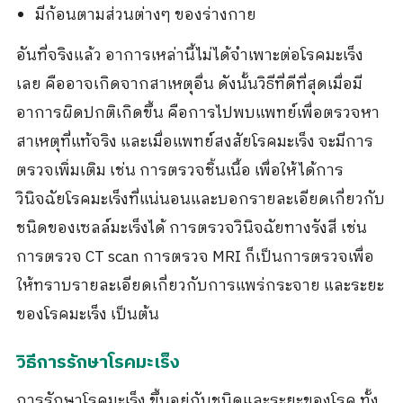
มีก้อนตามส่วนต่างๆ ของร่างกาย
อันที่จริงแล้ว อาการเหล่านี้ไม่ได้จำเพาะต่อโรคมะเร็ง
เลย คืออาจเกิดจากสาเหตุอื่น ดังนั้นวิธีที่ดีที่สุดเมื่อมี
อาการผิดปกติเกิดขึ้น คือการไปพบแพทย์เพื่อตรวจหา
สาเหตุที่แท้จริง และเมื่อแพทย์สงสัยโรคมะเร็ง จะมีการ
ตรวจเพิ่มเติม เช่น การตรวจชิ้นเนื้อ เพื่อให้ได้การ
วินิจฉัยโรคมะเร็งที่แน่นอนและบอกรายละเอียดเกี่ยวกับ
ชนิดของเซลล์มะเร็งได้ การตรวจวินิจฉัยทางรังสี เช่น
การตรวจ CT scan การตรวจ MRI ก็เป็นการตรวจเพื่อ
ให้ทราบรายละเอียดเกี่ยวกับการแพร่กระจาย และระยะ
ของโรคมะเร็ง เป็นต้น
วิธีการรักษาโรคมะเร็ง
การรักษาโรคมะเร็ง ขึ้นอยู่กับชนิดและระยะของโรค ทั้ง