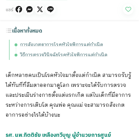
แชร์
เนื้อหาทั้งหมด
การสังเกตอาการโรคหัวใจพิการแต่กำเนิด
วิธีการตรวจวินิจฉัยโรคหัวใจพิการแต่กำเนิด
เด็กหลายคนเป็นโรคหัวใจมาตั้งแต่กำเนิด สามารถรับรู้
ได้ทันทีที่ลืมตาออกมาดูโลก เพราะจะได้รับการตรวจ
และประเมินร่างกายตั้งแต่แรกเกิด แต่ในเด็กที่มีอาการ
ระหว่างการเติบโต คุณพ่อ คุณแม่ จะสามารถสังเกต
อาการอย่างไรได้บ้างนะ
รศ. นพ.กิตติชัย เหลืองทวีบุญ ผู้อำนวยการศูนย์