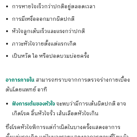
การหายใจเร็วกว่าปกติอยู่ตลอดเวลา
การมีเหงื่อออกมากผิดปกติ
หัวใจลูกเต้นเร็วและแรงกว่าปกติ
ภาวะหัวใจวายตั้งแต่แรกเกิด
เป็นหวัด ไอ หรือปอดบวมบ่อยครั้ง
สามารถทราบจากการตรวจร่างกายเบื้อง
อาการภายใน
ต้นโดยแพทย์ อาทิ
จะพบว่ามีการเต้นผิดปกติ อาจ
ฟังการเต้นของหัวใจ
เกิดโรค ลิ้นหัวใจรั่ว เส้นเลือดหัวใจเกิน
ซึ่งโรคหัวใจพิการแต่กำเนิดในบางครั้งแสดงอาการ