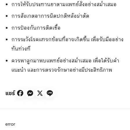
การให้รับประทานยาตามแพทย์สั่งอย่างสม่ำเสมอ
การสังเกตอาการผิดปกติหลังผ่าตัด
การป้องกันการติดเชื้อ
การระวังโรคแทรกซ้อนที่อาจเกิดขึ้น เพื่อรับมืออย่าง
ทันท่วงที
ควรพาลูกมาพบแพทย์อย่างสม่ำเสมอ เพื่อได้รับคำ
แนะนำ และการตรวจรักษาอย่างมีประสิทธิภาพ
แชร์
error