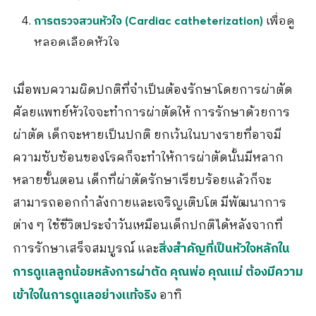
เพื่อดู
การตรวจสวนหัวใจ (Cardiac catheterization)
หลอดเลือดหัวใจ
เมื่อพบความผิดปกติที่จำเป็นต้องรักษาโดยการผ่าตัด
ศัลยแพทย์หัวใจจะทำการผ่าตัดให้ การรักษาด้วยการ
ผ่าตัด เด็กจะหายเป็นปกติ ยกเว้นในบางรายที่อาจมี
ความซับซ้อนของโรคก็จะทำให้การผ่าตัดนั้นมีหลาก
หลายขั้นตอน เด็กที่ผ่าตัดรักษาเรียบร้อยแล้วก็จะ
สามารถออกกำลังกายและเจริญเติบโต มีพัฒนาการ
ต่าง ๆ ใช้ชีวิตประจำวันเหมือนเด็กปกติได้หลังจากที่
การรักษาเสร็จสมบูรณ์ และ
สิ่งสำคัญที่เป็นหัวใจหลักใน
การดูแลลูกน้อยหลังการผ่าตัด คุณพ่อ คุณแม่ ต้องมีความ
อาทิ
เข้าใจในการดูแลอย่างแท้จริง