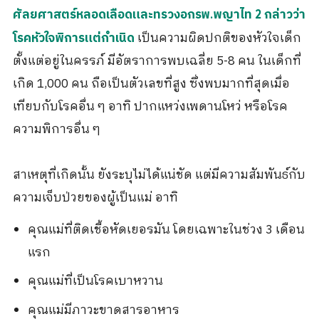
ศัลยศาสตร์หลอดเลือดและทรวงอกรพ.พญาไท 2 กล่าวว่า
เป็นความผิดปกติของหัวใจเด็ก
โรคหัวใจพิการแต่กำเนิด
ตั้งแต่อยู่ในครรภ์ มีอัตราการพบเฉลี่ย 5-8 คน ในเด็กที่
เกิด 1,000 คน ถือเป็นตัวเลขที่สูง ซึ่งพบมากที่สุดเมื่อ
เทียบกับโรคอื่น ๆ อาทิ ปากแหว่งเพดานโหว่ หรือโรค
ความพิการอื่น ๆ
สาเหตุที่เกิดนั้น ยังระบุไม่ได้แน่ชัด แต่มีความสัมพันธ์กับ
ความเจ็บป่วยของผู้เป็นแม่ อาทิ
คุณแม่ที่ติดเชื้อหัดเยอรมัน โดยเฉพาะในช่วง 3 เดือน
แรก
คุณแม่ที่เป็นโรคเบาหวาน
คุณแม่มีภาวะขาดสารอาหาร