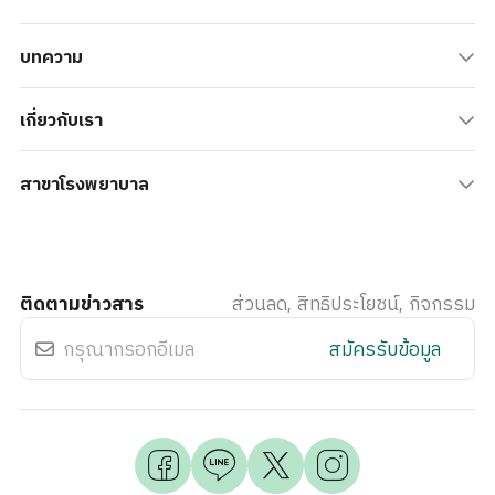
บทความ
เกี่ยวกับเรา
สาขาโรงพยาบาล
ติดตามข่าวสาร
ส่วนลด, สิทธิประโยชน์, กิจกรรม
สมัครรับข้อมูล