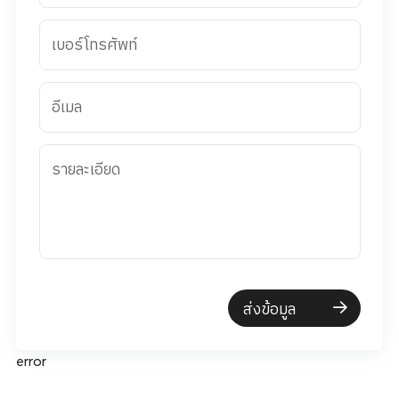
เบอร์โทรศัพท์
อีเมล
รายละเอียด
ส่งข้อมูล
error