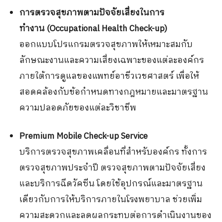
การตรวจสุขภาพตามปัจจัยเสี่ยงในการ
ทำงาน
(Occupational Health Check-up)
ออกแบบโปรแกรมตรวจสุขภาพให้เหมาะสมกับ
ลักษณะงานและความเสี่ยงเฉพาะของแต่ละองค์กร
ภายใต้การดูแลของแพทย์อาชีวเวชศาสตร์ เพื่อให้
สอดคล้องกับข้อกำหนดทางกฎหมายและมาตรฐาน
ความปลอดภัยของแต่ละวิชาชีพ
Premium Mobile Check-up Service
บริการตรวจสุขภาพเคลื่อนที่สำหรับองค์กร ทั้งการ
ตรวจสุขภาพประจำปี ตรวจสุขภาพตามปัจจัยเสี่ยง
และบริการฉีดวัคซีน โดยใช้อุปกรณ์และมาตรฐาน
เดียวกับการให้บริการภายในโรงพยาบาล ช่วยเพิ่ม
ความสะดวกและลดผลกระทบต่อการดำเนินงานของ