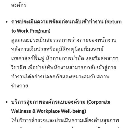
องค์กร
การประเมินความพร้อมก่อนกลับเข้าทำงาน
(Return
to Work Program)
ดูแลและประเมินสมรรถภาพร่างกายของพนักงาน
หลังการเจ็บป่วยหรืออุบัติเหตุ โดยทีมแพทย์
เวชศาสตร์ฟื้นฟู นักกายภาพบำบัด และทีมสหสาขา
วิชาชีพ เพื่อช่วยให้พนักงานสามารถกลับเข้าสู่การ
ทำงานได้อย่างปลอดภัยและเหมาะสมกับสภาพ
ร่างกาย
บริการสุขภาพองค์กรแบบองค์รวม
(Corporate
Wellness & Workplace Well-being)
ให้บริการสำรวจและประเมินความเสี่ยงด้านสุขภาพ