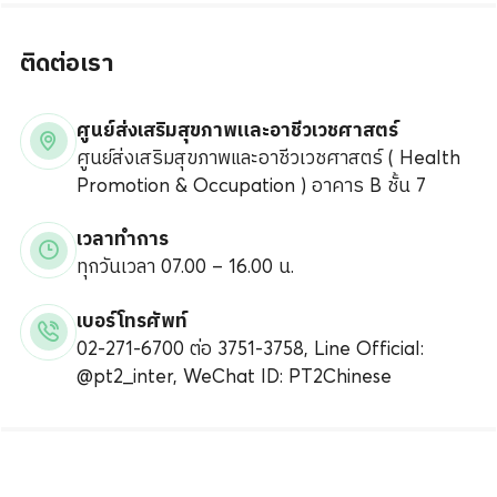
ติดต่อเรา
ศูนย์ส่งเสริมสุขภาพและอาชีวเวชศาสตร์
ศูนย์ส่งเสริมสุขภาพและอาชีวเวชศาสตร์ ( Health
Promotion & Occupation ) อาคาร B ชั้น 7
เวลาทำการ
ทุกวันเวลา 07.00 – 16.00 น.
เบอร์โทรศัพท์
02-271-6700 ต่อ 3751-3758, Line Official:
@pt2_inter, WeChat ID: PT2Chinese