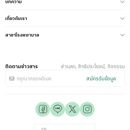
บทความ
เกี่ยวกับเรา
สาขาโรงพยาบาล
ติดตามข่าวสาร
ส่วนลด, สิทธิประโยชน์, กิจกรรม
สมัครรับข้อมูล