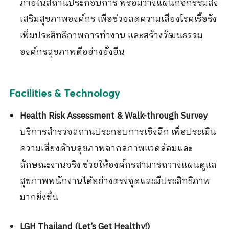
ภายในสถานประกอบการ พร้อมวางแผนกิจกรรมส่ง
เสริมสุขภาพองค์กร เพื่อช่วยลดความเสี่ยงโรคเรื้อรัง
เพิ่มประสิทธิภาพการทำงาน และสร้างวัฒนธรรม
องค์กรสุขภาพดีอย่างยั่งยืน
Facilities & Technology
Health Risk Assessment & Walk-through Survey
บริการสำรวจสถานประกอบการเชิงลึก เพื่อประเมิน
ความเสี่ยงด้านสุขภาพจากสภาพแวดล้อมและ
ลักษณะงานจริง ช่วยให้องค์กรสามารถวางแผนดูแล
สุขภาพพนักงานได้อย่างตรงจุดและมีประสิทธิภาพ
มากยิ่งขึ้น
LGH Thailand (Let’s Get Healthy!)