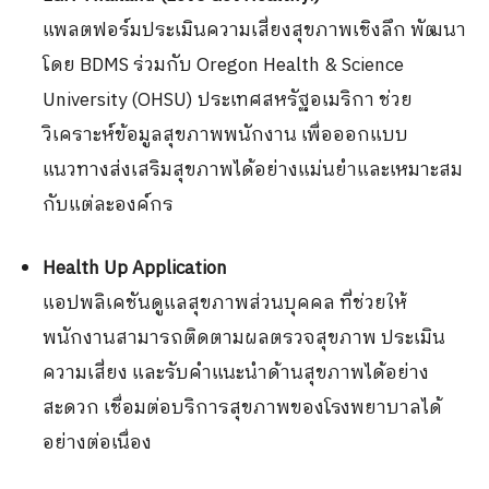
แพลตฟอร์มประเมินความเสี่ยงสุขภาพเชิงลึก พัฒนา
โดย
BDMS
ร่วมกับ
Oregon Health & Science
University (OHSU)
ประเทศสหรัฐอเมริกา ช่วย
วิเคราะห์ข้อมูลสุขภาพพนักงาน เพื่อออกแบบ
แนวทางส่งเสริมสุขภาพได้อย่างแม่นยำและเหมาะสม
กับแต่ละองค์กร
Health Up Application
แอปพลิเคชันดูแลสุขภาพส่วนบุคคล ที่ช่วยให้
พนักงานสามารถติดตามผลตรวจสุขภาพ ประเมิน
ความเสี่ยง และรับคำแนะนำด้านสุขภาพได้อย่าง
สะดวก เชื่อมต่อบริการสุขภาพของโรงพยาบาลได้
อย่างต่อเนื่อง