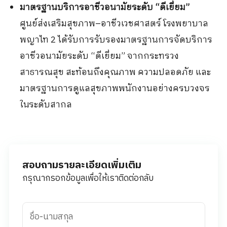
มาตรฐานบริการอาชีวอนามัยระดับ
“
ดีเยี่ยม
”
ศูนย์ส่งเสริมสุขภาพ
–
อาชีวเวชศาสตร์ โรงพยาบาล
พญาไท
2
ได้รับการรับรองมาตรฐานการจัดบริการ
อาชีวอนามัยระดับ
“
ดีเยี่ยม
”
จากกระทรวง
สาธารณสุข สะท้อนถึงคุณภาพ ความปลอดภัย และ
มาตรฐานการดูแลสุขภาพพนักงานอย่างครบวงจร
ในระดับสากล
สอบถามรายละเอียดเพิ่มเติม
กรุณากรอกข้อมูลเพื่อให้เราติดต่อกลับ
ชื่อ-นามสกุล