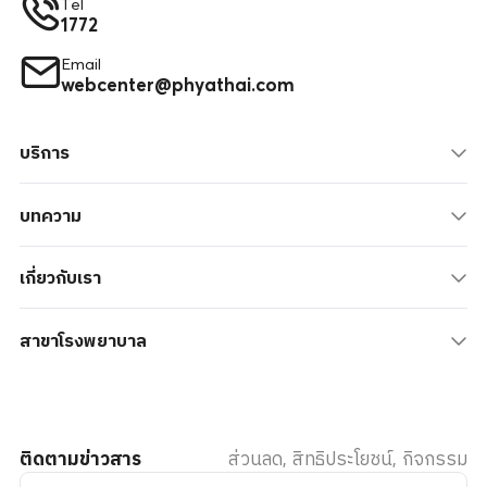
Tel
1772
Email
webcenter@phyathai.com
บริการ
บทความ
เกี่ยวกับเรา
สาขาโรงพยาบาล
ติดตามข่าวสาร
ส่วนลด, สิทธิประโยชน์, กิจกรรม