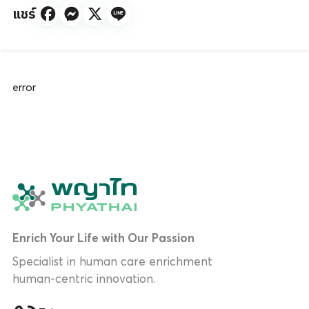
แชร์
error
Enrich Your Life with Our Passion
Specialist in human care enrichment
human-centric innovation.