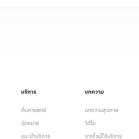
บริการ
บทความ
ค้นหาแพทย์
บทความสุขภาพ
นัดหมาย
วิดีโอ
แนะนำบริการ
จากใจผู้ใช้บริการ