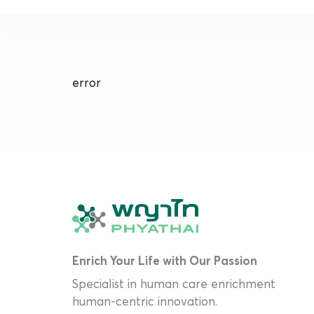
error
Enrich Your Life with Our Passion
Specialist in human care enrichment
human-centric innovation.