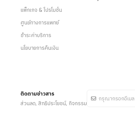
แพ็กเกจ & โปรโมชั่น
ศูนย์ทางการแพทย์
ชำระค่าบริการ
นโยบายการคืนเงิน
ติดตามข่าวสาร
ส่วนลด, สิทธิประโยชน์, กิจกรรม