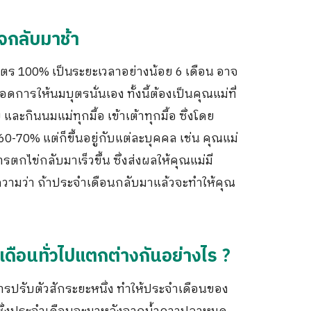
จกลับมาช้า
ตร 100% เป็นระยะเวลาอย่างน้อย 6 เดือน อาจ
การให้นมบุตรนั่นเอง ทั้งนี้ต้องเป็นคุณแม่ที่
ละกินนมแม่ทุกมื้อ เข้าเต้าทุกมื้อ ซึ่งโดย
-70% แต่ก็ขึ้นอยู่กับแต่ละบุคคล เช่น คุณแม่
ตกไข่กลับมาเร็วขึ้น ซึ่งส่งผลให้คุณแม่มี
ยความว่า ถ้าประจำเดือนกลับมาแล้วจะทำให้คุณ
ดือนทั่วไปแตกต่างกันอย่างไร ?
ารปรับตัวสักระยะหนึ่ง ทำให้ประจำเดือนของ