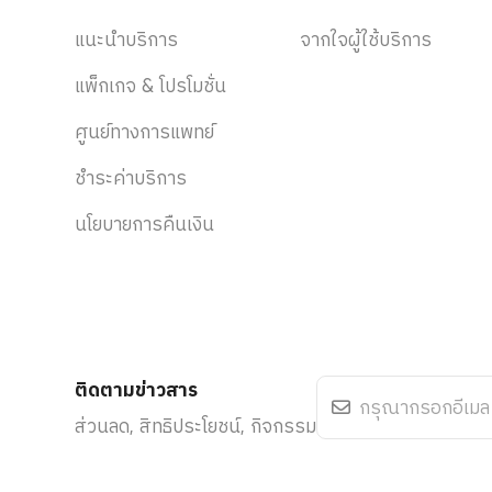
แนะนำบริการ
จากใจผู้ใช้บริการ
แพ็กเกจ & โปรโมชั่น
ศูนย์ทางการแพทย์
ชำระค่าบริการ
นโยบายการคืนเงิน
ติดตามข่าวสาร
ส่วนลด, สิทธิประโยชน์, กิจกรรม