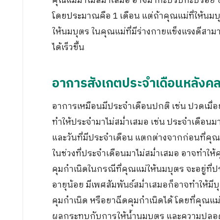
คุณแม่มาไม่สม่ำเสมอ อาจมากะปริบกะปรอย 
โดยประมาณคือ 1 เดือน แต่ถ้าคุณแม่ที่ให้นม
ให้นมบุตร ในคุณแม่ที่มีร่างกายแข็งแรงดีสาม
ได้เร็วขึ้น
อาการสังเกตประจำเดือนหลังค
อาการเหมือนมีประจำเดือนปกติ เช่น ปวดเมื่
ทำให้ประจำมาไม่สม่ำเสมอ เช่น ประจำเดือนมา
และวันที่มีประจำเดือน แตกต่างจากก่อนที่คุณ
ในช่วงที่ประจำเดือนมาไม่สม่ำเสมอ อาจทำให้
คุมกำเนิดในกรณีที่คุณแม่ให้นมบุตร จะอยู่ที่ป
อายุน้อย มีเพศสัมพันธ์สม่ำเสมอก็อาจทำให้มี
คุมกำเนิด หรือยาฉีดคุมกำเนิดได้ โดยที่คุณแม
ผลกระทบกับการให้น้ำนมบุตร และความปลอด