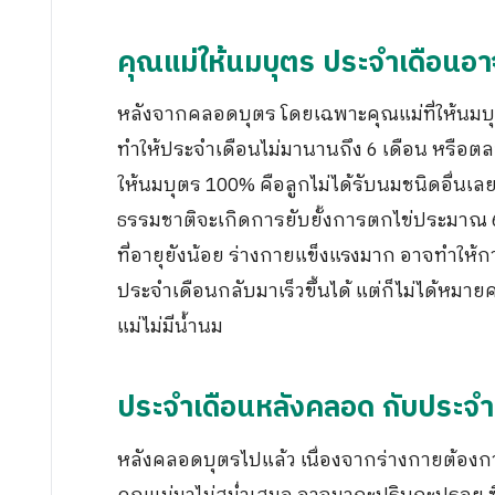
คุณแม่ให้นมบุตร ประจำเดือนอา
หลังจากคลอดบุตร โดยเฉพาะคุณแม่ที่ให้นมบุ
ทำให้ประจำเดือนไม่มานานถึง 6 เดือน หรือตลอด
ให้นมบุตร 100% คือลูกไม่ได้รับนมชนิดอื่นเลย แ
ธรรมชาติจะเกิดการยับยั้งการตกไข่ประมาณ 60
ที่อายุยังน้อย ร่างกายแข็งแรงมาก อาจทำให้การ
ประจำเดือนกลับมาเร็วขึ้นได้ แต่ก็ไม่ได้หมา
แม่ไม่มีน้ำนม
ประจำเดือนหลังคลอด กับประจำเ
หลังคลอดบุตรไปแล้ว เนื่องจากร่างกายต้องก