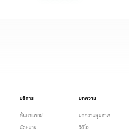
บริการ
บทความ
ค้นหาแพทย์
บทความสุขภาพ
นัดหมาย
วิดีโอ