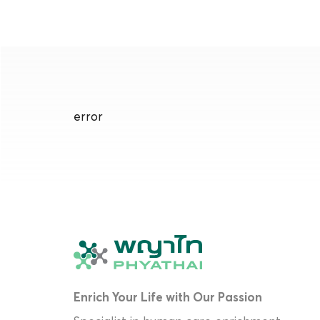
error
Enrich Your Life with Our Passion