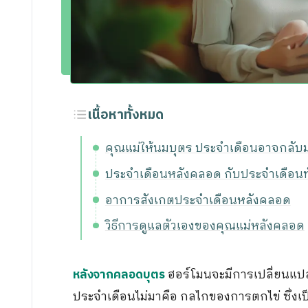
ขอประวัติการรักษา
กิจกรรม
ร่วมงานกับเรา
เนื้อหาทั้งหมด
คุณแม่ให้นมบุตร ประจำเดือนอาจกลับม
ประจำเดือนหลังคลอด กับประจำเดือนทั
อาการสังเกตประจำเดือนหลังคลอด
วิธีการดูแลตัวเองของคุณแม่หลังคลอด
ฮอร์โมนจะมีการเปลี่ยนแปลงเ
หลังจากคลอดบุตร
ประจำเดือนไม่มาคือ กลไกของการตกไข่ ซึ่งเ