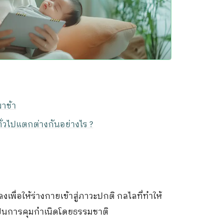
าช้า
่วไปแตกต่างกันอย่างไร ?
พื่อให้ร่างกายเข้าสู่ภาวะปกติ กลไลที่ทำให้
ป็นการคุมกำเนิดโดยธรรมชาติ